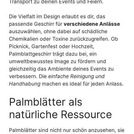
Transport zu deinen Events und Feiern.
Die Vielfalt im Design erlaubt es dir, das
passende Geschirr für
verschiedene Anlässe
auszuwählen, ohne dabei auf schädliche
Chemikalien oder Toxine zurückzugreifen. Ob
Picknick, Gartenfest oder Hochzeit,
Palmblattgeschirr trägt dazu bei, ein
umweltbewusstes Image zu fördern und
gleichzeitig das Ambiente deines Events zu
verbessern. Die
einfache Reinigung und
Handhabung
machen es ideal für jeden Anlass.
Palmblätter als
natürliche Ressource
Palmblätter sind nicht nur schön anzusehen, sie