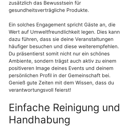
zusätzlich das Bewusstsein für
gesundheitsverträgliche Produkte.
Ein solches Engagement spricht Gäste an, die
Wert auf Umweltfreundlichkeit legen. Dies kann
dazu führen, dass sie deine Veranstaltungen
häufiger besuchen und diese weiterempfehlen.
Du präsentierst somit nicht nur ein schönes
Ambiente, sondern trägst auch aktiv zu einem
positiveren Image deines Events und deinem
persönlichen Profil in der Gemeinschaft bei.
Genieß gute Zeiten mit dem Wissen, dass du
verantwortungsvoll feierst!
Einfache Reinigung und
Handhabung