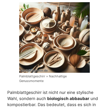
Palmblattgeschirr » Nachhaltige
Genussmomente
Palmblattgeschirr ist nicht nur eine stylische
Wahl, sondern auch
biologisch abbaubar
und
kompostierbar. Das bedeutet, dass es sich in