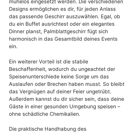
mühelos eingesetzt werden. Die verschiedenen
Designs ermöglichen es dir, für jeden Anlass
das passende Geschirr auszuwählen. Egal, ob
du ein Buffet ausrichtest oder ein elegantes
Dinner planst, Palmblattgeschirr fügt sich
harmonisch in das Gesamtbild deines Events
ein.
Ein weiterer Vorteil ist die stabile
Beschaffenheit, wodurch du ungeachtet der
Speisenunterschiede keine Sorge um das
Auslaufen oder Brechen haben musst. So bleibt
das Vergnügen auf deiner Feier ungetrübt.
Außerdem kannst du dir sicher sein, dass deine
Gäste in einer gesunden Umgebung speisen –
ohne schädliche Chemikalien.
Die praktische Handhabung des