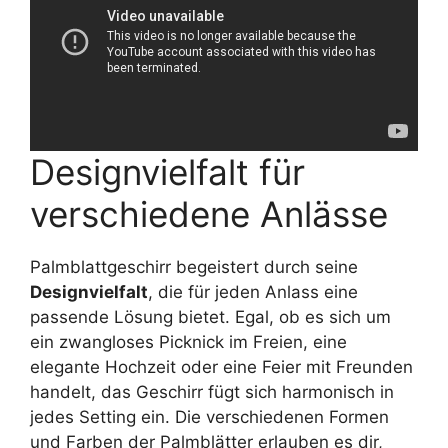
Designvielfalt für
verschiedene Anlässe
Palmblattgeschirr begeistert durch seine
Designvielfalt
, die für jeden Anlass eine
passende Lösung bietet. Egal, ob es sich um
ein zwangloses Picknick im Freien, eine
elegante Hochzeit oder eine Feier mit Freunden
handelt, das Geschirr fügt sich harmonisch in
jedes Setting ein. Die verschiedenen Formen
und Farben der Palmblätter erlauben es dir,