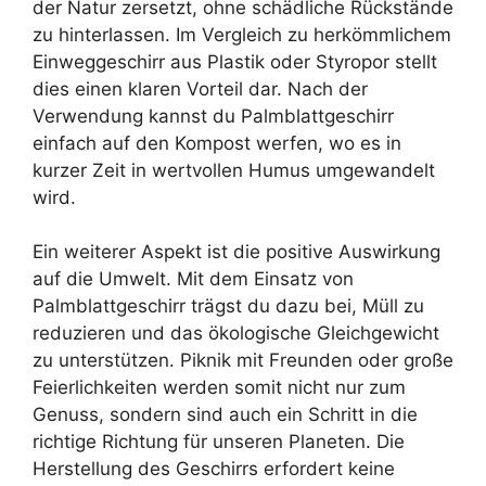
der Natur zersetzt, ohne schädliche Rückstände
zu hinterlassen. Im Vergleich zu herkömmlichem
Einweggeschirr aus Plastik oder Styropor stellt
dies einen klaren Vorteil dar. Nach der
Verwendung kannst du Palmblattgeschirr
einfach auf den Kompost werfen, wo es in
kurzer Zeit in wertvollen Humus umgewandelt
wird.
Ein weiterer Aspekt ist die positive Auswirkung
auf die Umwelt. Mit dem Einsatz von
Palmblattgeschirr trägst du dazu bei, Müll zu
reduzieren und das ökologische Gleichgewicht
zu unterstützen. Piknik mit Freunden oder große
Feierlichkeiten werden somit nicht nur zum
Genuss, sondern sind auch ein Schritt in die
richtige Richtung für unseren Planeten. Die
Herstellung des Geschirrs erfordert keine