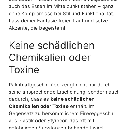
auch das Essen im Mittelpunkt stehen – ganz
ohne Kompromisse bei Stil und Funktionalität.
Lass deiner Fantasie freien Lauf und setze
Akzente, die begeistern!
Keine schädlichen
Chemikalien oder
Toxine
Palmblattgeschirr überzeugt nicht nur durch
seine ansprechende Erscheinung, sondern auch
dadurch, dass es
keine schädlichen
Chemikalien oder Toxine
enthält. Im
Gegensatz zu herkömmlichem Einweggeschirr
aus Plastik oder Styropor, das oft mit
gefährlichen Substanzen behandelt wird,