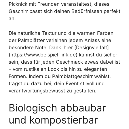
Picknick mit Freunden veranstaltest, dieses
Geschirr passt sich deinen Bedürfnissen perfekt
an.
Die natürliche Textur und die warmen Farben
der Palmblätter verleihen jedem Anlass eine
besondere Note. Dank ihrer [Designvielfalt]
(https://www.beispiel-link.de) kannst du sicher
sein, dass für jeden Geschmack etwas dabei ist
– vom rustikalen Look bis hin zu eleganten
Formen. Indem du Palmblattgeschirr wählst,
trägst du dazu bei, dein Event stilvoll und
verantwortungsbewusst zu gestalten.
Biologisch abbaubar
und kompostierbar