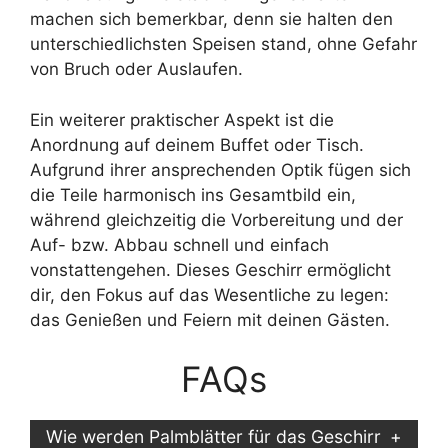
machen sich bemerkbar, denn sie halten den
unterschiedlichsten Speisen stand, ohne Gefahr
von Bruch oder Auslaufen.
Ein weiterer praktischer Aspekt ist die
Anordnung auf deinem Buffet oder Tisch.
Aufgrund ihrer ansprechenden Optik fügen sich
die Teile harmonisch ins Gesamtbild ein,
während gleichzeitig die Vorbereitung und der
Auf- bzw. Abbau schnell und einfach
vonstattengehen. Dieses Geschirr ermöglicht
dir, den Fokus auf das Wesentliche zu legen:
das Genießen und Feiern mit deinen Gästen.
FAQs
Wie werden Palmblätter für das Geschirr