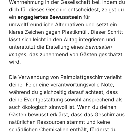
Wahrnehmung in der Gesellschaft bei. Indem du
dich für dieses Geschirr entscheidest, zeigst du
ein
engagiertes Bewusstsein
für
umweltfreundliche Alternativen und setzt ein
klares Zeichen gegen Plastikmüll. Dieser Schritt
lässt sich leicht in den Alltag integrieren und
unterstützt die Erstellung eines
bewussten
Images
, das zunehmend von Gästen geschätzt
wird.
Die Verwendung von Palmblattgeschirr verleiht
deiner Feier eine verantwortungsvolle Note,
während du gleichzeitig darauf achtest, dass
deine Eventgestaltung sowohl ansprechend als
auch ökologisch sinnvoll ist. Wenn du deinen
Gästen bewusst erklärst, dass das Geschirr aus
natürlichen Ressourcen stammt und keine
schädlichen Chemikalien enthält, förderst du