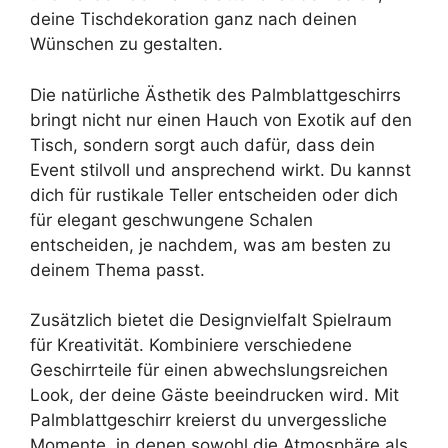
deine Tischdekoration ganz nach deinen
Wünschen zu gestalten.
Die natürliche Ästhetik des Palmblattgeschirrs
bringt nicht nur einen Hauch von Exotik auf den
Tisch, sondern sorgt auch dafür, dass dein
Event stilvoll und ansprechend wirkt. Du kannst
dich für rustikale Teller entscheiden oder dich
für elegant geschwungene Schalen
entscheiden, je nachdem, was am besten zu
deinem Thema passt.
Zusätzlich bietet die Designvielfalt Spielraum
für Kreativität. Kombiniere verschiedene
Geschirrteile für einen abwechslungsreichen
Look, der deine Gäste beeindrucken wird. Mit
Palmblattgeschirr kreierst du unvergessliche
Momente, in denen sowohl die Atmosphäre als