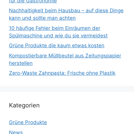
für die Gastronomie
Nachhaltigkeit beim Hausbau – auf diese Dinge
kann und sollte man achten
10 häufige Fehler beim Einräumen der
Spülmaschine und wie du sie vermeidest
Grüne Produkte die kaum etwas kosten
Kompostierbare Müllbeutel aus Zeitungspapier
herstellen
Zero-Waste Zahnpasta: Frische ohne Plastik
Kategorien
Grüne Produkte
News