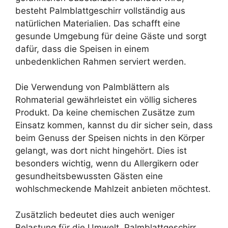
besteht Palmblattgeschirr vollständig aus
natürlichen Materialien. Das schafft eine
gesunde Umgebung für deine Gäste und sorgt
dafür, dass die Speisen in einem
unbedenklichen Rahmen serviert werden.
Die Verwendung von Palmblättern als
Rohmaterial gewährleistet ein völlig sicheres
Produkt. Da keine chemischen Zusätze zum
Einsatz kommen, kannst du dir sicher sein, dass
beim Genuss der Speisen nichts in den Körper
gelangt, was dort nicht hingehört. Dies ist
besonders wichtig, wenn du Allergikern oder
gesundheitsbewussten Gästen eine
wohlschmeckende Mahlzeit anbieten möchtest.
Zusätzlich bedeutet dies auch weniger
Belastung für die Umwelt. Palmblattgeschirr