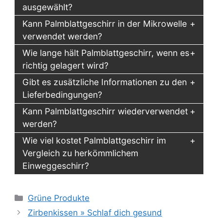
ausgewählt?
Kann Palmblattgeschirr in der Mikrowelle
verwendet werden?
Wie lange hält Palmblattgeschirr, wenn es
richtig gelagert wird?
Gibt es zusätzliche Informationen zu den
Lieferbedingungen?
Kann Palmblattgeschirr wiederverwendet
werden?
Wie viel kostet Palmblattgeschirr im
Vergleich zu herkömmlichem
Einweggeschirr?
Kategorien
Grüne Produkte
Zirbenkissen » Schlaf dich gesund