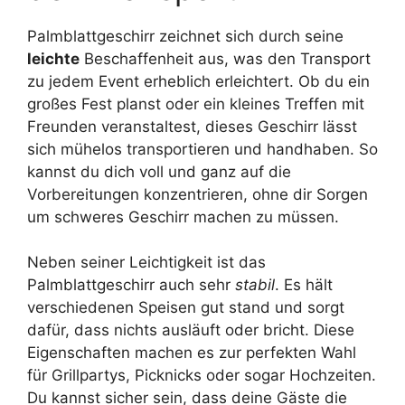
Palmblattgeschirr zeichnet sich durch seine
leichte
Beschaffenheit aus, was den Transport
zu jedem Event erheblich erleichtert. Ob du ein
großes Fest planst oder ein kleines Treffen mit
Freunden veranstaltest, dieses Geschirr lässt
sich mühelos transportieren und handhaben. So
kannst du dich voll und ganz auf die
Vorbereitungen konzentrieren, ohne dir Sorgen
um schweres Geschirr machen zu müssen.
Neben seiner Leichtigkeit ist das
Palmblattgeschirr auch sehr
stabil
. Es hält
verschiedenen Speisen gut stand und sorgt
dafür, dass nichts ausläuft oder bricht. Diese
Eigenschaften machen es zur perfekten Wahl
für Grillpartys, Picknicks oder sogar Hochzeiten.
Du kannst sicher sein, dass deine Gäste die