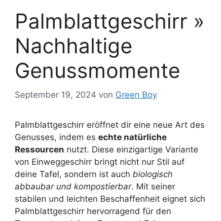
Palmblattgeschirr »
Nachhaltige
Genussmomente
September 19, 2024
von
Green Boy
Palmblattgeschirr eröffnet dir eine neue Art des
Genusses, indem es
echte natürliche
Ressourcen
nutzt. Diese einzigartige Variante
von Einweggeschirr bringt nicht nur Stil auf
deine Tafel, sondern ist auch
biologisch
abbaubar und kompostierbar
. Mit seiner
stabilen und leichten Beschaffenheit eignet sich
Palmblattgeschirr hervorragend für den