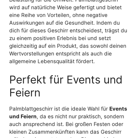
wird auf natürliche Weise gefertigt und bietet
eine Reihe von Vorteilen, ohne negative
Auswirkungen auf die Gesundheit. Indem du
dich für dieses Geschirr entscheidest, trägst du
zu einem positiven Erlebnis bei und setzt
gleichzeitig auf ein Produkt, das sowohl deinen
Wertvorstellungen entspricht als auch die
allgemeine Lebensqualität fördert.
Perfekt für Events und
Feiern
Palmblattgeschirr ist die ideale Wahl für
Events
und Feiern
, da es nicht nur praktisch, sondern
auch ansprechend ist. Bei großen Festen oder
kleinen Zusammenkünften kann das Geschirr