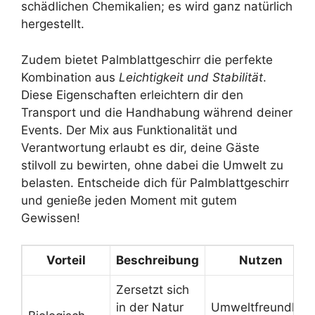
schädlichen Chemikalien; es wird ganz natürlich
hergestellt.
Zudem bietet Palmblattgeschirr die perfekte
Kombination aus
Leichtigkeit und Stabilität
.
Diese Eigenschaften erleichtern dir den
Transport und die Handhabung während deiner
Events. Der Mix aus Funktionalität und
Verantwortung erlaubt es dir, deine Gäste
stilvoll zu bewirten, ohne dabei die Umwelt zu
belasten. Entscheide dich für Palmblattgeschirr
und genieße jeden Moment mit gutem
Gewissen!
Vorteil
Beschreibung
Nutzen
Zersetzt sich
in der Natur
Umweltfreundlich