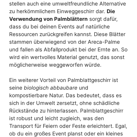
stellen auch eine umweltfreundliche Alternative
zu herkömmlichem Einweggeschirr dar.
Die
Verwendung von Palmblättern
sorgt dafür,
dass du bei deinen Events auf natürliche
Ressourcen zurückgreifen kannst. Diese Blätter
stammen überwiegend von der Areca-Palme
und fallen als Abfallprodukt bei der Ernte an. So
wird ein wertvolles Material genutzt, das sonst
möglicherweise weggeworfen würde.
Ein weiterer Vorteil von Palmblattgeschirr ist
seine
biologisch abbaubare
und
kompostierbare Natur. Das bedeutet, dass es
sich in der Umwelt zersetzt, ohne schädliche
Rückstände zu hinterlassen. Palmblattgeschirr
ist robust und leicht zugleich, was den
Transport für Feiern oder Feste erleichtert. Egal,
ob du ein großes Event planst oder ein kleines