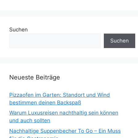
Suchen
Suchen
Neueste Beiträge
Pizzaofen im Garten: Standort und Wind
bestimmen deinen Backspaß
Warum Luxusreisen nachthaltig sein können
und auch sollten
Nachhaltige Suppenbecher To Go – Ein Muss