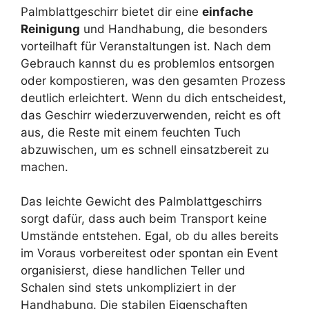
Palmblattgeschirr bietet dir eine
einfache
Reinigung
und Handhabung, die besonders
vorteilhaft für Veranstaltungen ist. Nach dem
Gebrauch kannst du es problemlos entsorgen
oder kompostieren, was den gesamten Prozess
deutlich erleichtert. Wenn du dich entscheidest,
das Geschirr wiederzuverwenden, reicht es oft
aus, die Reste mit einem feuchten Tuch
abzuwischen, um es schnell einsatzbereit zu
machen.
Das leichte Gewicht des Palmblattgeschirrs
sorgt dafür, dass auch beim Transport keine
Umstände entstehen. Egal, ob du alles bereits
im Voraus vorbereitest oder spontan ein Event
organisierst, diese handlichen Teller und
Schalen sind stets unkompliziert in der
Handhabung. Die stabilen Eigenschaften